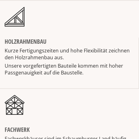
HOLZRAHMENBAU
Kurze Fertigungszeiten und hohe Flexibilität zeichnen
den Holzrahmenbau aus.
Unsere vorgefertigten Bauteile kommen mit hoher
Passgenauigkeit auf die Baustelle.
FACHWERK
Fachwerkhäuser sind im Schaumburger Land häufig