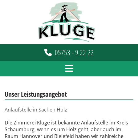
Zum Inhalt springen
05753 - 9 22 22
Unser Leistungsangebot
Anlaufstelle in Sachen Holz
Die Zimmerei Kluge ist bekannte Anlaufstelle im Kreis
Schaumburg, wenn es um Holz geht, aber auch im
Raum Hannover und Bielefeld haben wir zahlreiche