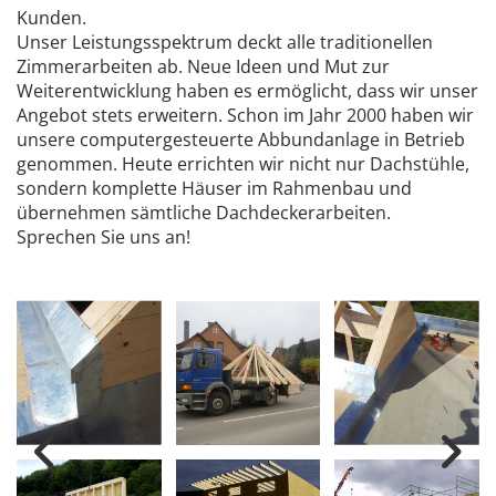
Kunden.
Unser Leistungsspektrum deckt alle traditionellen
Zimmerarbeiten ab. Neue Ideen und Mut zur
Weiterentwicklung haben es ermöglicht, dass wir unser
Angebot stets erweitern. Schon im Jahr 2000 haben wir
unsere computergesteuerte Abbundanlage in Betrieb
genommen. Heute errichten wir nicht nur Dachstühle,
sondern komplette Häuser im Rahmenbau und
übernehmen sämtliche Dachdeckerarbeiten.
Sprechen Sie uns an!